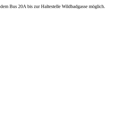
 dem Bus 20A bis zur Haltestelle Wildbadgasse möglich.