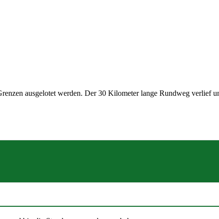
renzen ausgelotet werden. Der 30 Kilometer lange Rundweg verlief un