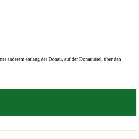
ter anderem entlang der Donau, auf der Donauinsel, über den