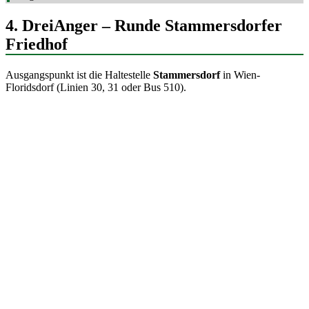
4. DreiAnger – Runde Stammersdorfer
Friedhof
Ausgangspunkt ist die Haltestelle
Stammersdorf
in Wien-
Floridsdorf (Linien 30, 31 oder Bus 510).