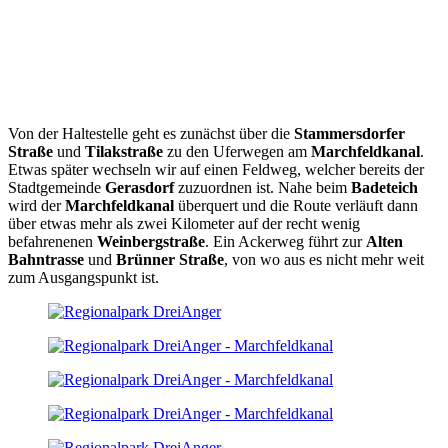
Von der Haltestelle geht es zunächst über die
Stammersdorfer
Straße
und
Tilakstraße
zu den Uferwegen am
Marchfeldkanal
.
Etwas später wechseln wir auf einen Feldweg, welcher bereits der
Stadtgemeinde
Gerasdorf
zuzuordnen ist. Nahe beim
Badeteich
wird der
Marchfeldkanal
überquert und die Route verläuft dann
über etwas mehr als zwei Kilometer auf der recht wenig
befahrenenen
Weinbergstraße
. Ein Ackerweg führt zur
Alten
Bahntrasse
und
Brünner Straße
, von wo aus es nicht mehr weit
zum Ausgangspunkt ist.