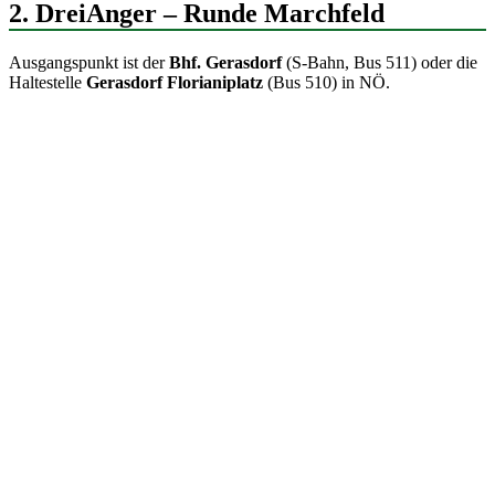
2. DreiAnger – Runde Marchfeld
Ausgangspunkt ist der
Bhf. Gerasdorf
(S-Bahn, Bus 511) oder die
Haltestelle
Gerasdorf Florianiplatz
(Bus 510) in NÖ.