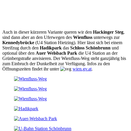
Auch in dieser kürzeren Variante queren wir den
Hackinger Steg
,
sind dann aber an den Uferwegen des
Wienfluss
unterwegs zur
Kennedybrücke
(U4 Station Hietzing). Hier lässt sich bei einem
Streifzug durch den
Hadikpark
das
Schloss Schönbrunn
und
optional über den
Auer Welsbach Park
die U4 Station an der
Grünbergstraße anvisieren. Der Wienfluss-Weg steht ganzjährig bis
zum Einbruch der Dunkelheit zur Verfügung. Infos zu den
Öffnungszeiten findet ihr unter
wien.gv.at
.