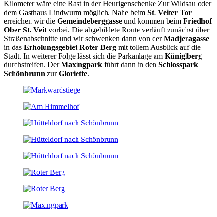
Kilometer wäre eine Rast in der Heurigenschenke Zur Wildsau oder
dem Gasthaus Lindwurm möglich. Nahe beim
St. Veiter Tor
erreichen wir die
Gemeindeberggasse
und kommen beim
Friedhof
Ober St. Veit
vorbei. Die abgebildete Route verläuft zunächst über
Straßenabschnitte und wir schwenken dann von der
Madjeragasse
in das
Erholungsgebiet Roter Berg
mit tollem Ausblick auf die
Stadt. In weiterer Folge lässt sich die Parkanlage am
Küniglberg
durchstreifen. Der
Maxingpark
führt dann in den
Schlosspark
Schönbrunn
zur
Gloriette
.