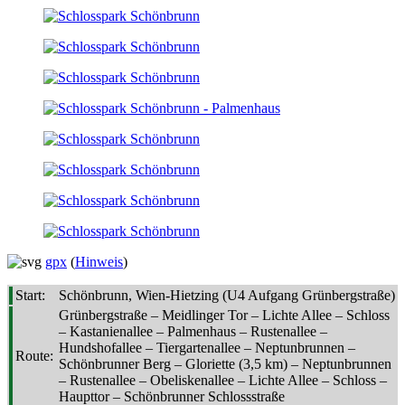
gpx
(
Hinweis
)
Start:
Schönbrunn, Wien-Hietzing (U4 Aufgang Grünbergstraße)
Grünbergstraße – Meidlinger Tor – Lichte Allee – Schloss
– Kastanienallee – Palmenhaus – Rustenallee –
Hundshofallee – Tiergartenallee – Neptunbrunnen –
Route:
Schönbrunner Berg – Gloriette (3,5 km) – Neptunbrunnen
– Rustenallee – Obeliskenallee – Lichte Allee – Schloss –
Haupttor – Schönbrunner Schlossstraße