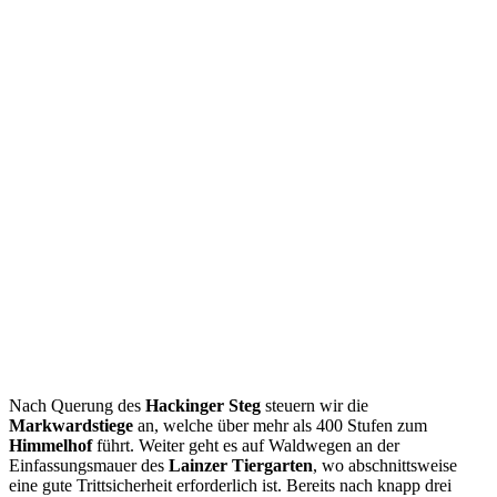
Nach Querung des
Hackinger Steg
steuern wir die
Markwardstiege
an, welche über mehr als 400 Stufen zum
Himmelhof
führt. Weiter geht es auf Waldwegen an der
Einfassungsmauer des
Lainzer Tiergarten
, wo abschnittsweise
eine gute Trittsicherheit erforderlich ist. Bereits nach knapp drei