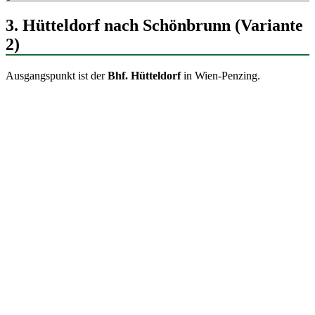
3. Hütteldorf nach Schönbrunn (Variante
2)
Ausgangspunkt ist der
Bhf. Hütteldorf
in Wien-Penzing.